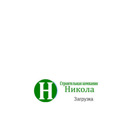
СКАМЕЙКИ КОВАНЫЕ
Загрузка
Цена:
Договорная