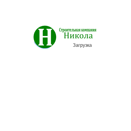
Загрузка
КАПИТАЛЬНЫЙ РЕМОНТ ЗДАНИЙ
Цена:
Договорная